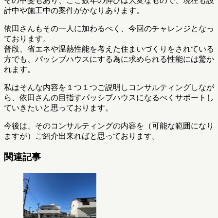
その甲斐もあり、ここ数年の伸びは大変なもので、現在も設
計中や施工中の案件がかなりあります。
依田さんもその一人に加わるべく、今回のチャレンジとなっ
ております。
普段、省エネや温熱性能を考えた住まいづくりをされている
方でも、パッシブハウスにする為に求められる性能には驚か
れます。
私はそんな内容を１つ１つご説明しコンサルティングしなが
ら、依田さんの目指すパッシブハウスになるべくサポートし
ていきたいと思っております。
今後は、そのコンサルティングの内容を（可能な範囲になり
ますが）ご紹介出来ればと思っております。
関連記事