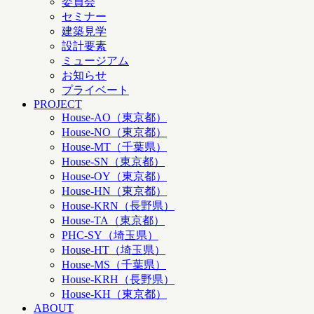
委員会
セミナー
建築見学
設計要素
ミュージアム
お知らせ
プライベート
PROJECT
House-AO（東京都）
House-NO（東京都）
House-MT（千葉県）
House-SN（東京都）
House-OY（東京都）
House-HN（東京都）
House-KRN（長野県）
House-TA（東京都）
PHC-SY（埼玉県）
House-HT（埼玉県）
House-MS（千葉県）
House-KRH（長野県）
House-KH（東京都）
ABOUT