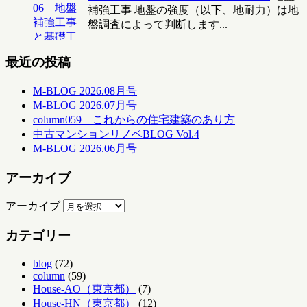
補強工事 地盤の強度（以下、地耐力）は地
盤調査によって判断します...
最近の投稿
M-BLOG 2026.08月号
M-BLOG 2026.07月号
column059 これからの住宅建築のあり方
中古マンションリノベBLOG Vol.4
M-BLOG 2026.06月号
アーカイブ
アーカイブ
カテゴリー
blog
(72)
column
(59)
House-AO（東京都）
(7)
House-HN（東京都）
(12)