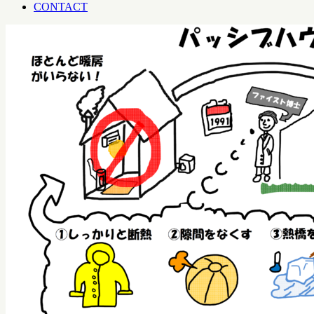
CONTACT