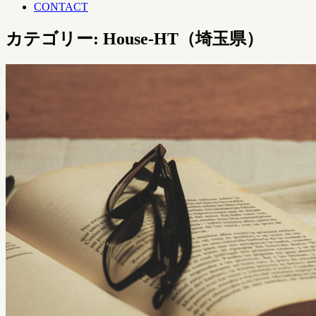
CONTACT
カテゴリー: House-HT（埼玉県）