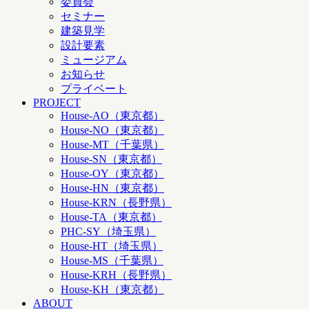
委員会
セミナー
建築見学
設計要素
ミュージアム
お知らせ
プライベート
PROJECT
House-AO（東京都）
House-NO（東京都）
House-MT（千葉県）
House-SN（東京都）
House-OY（東京都）
House-HN（東京都）
House-KRN（長野県）
House-TA（東京都）
PHC-SY（埼玉県）
House-HT（埼玉県）
House-MS（千葉県）
House-KRH（長野県）
House-KH（東京都）
ABOUT