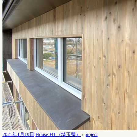
2021年1月19日
House-HT（埼玉県）
/
project