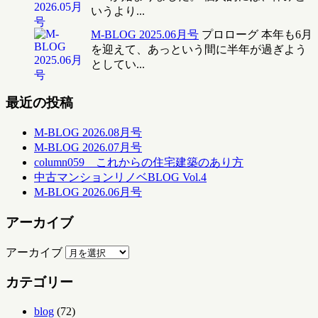
いうより...
M-BLOG 2025.06月号
プロローグ 本年も6月
を迎えて、あっという間に半年が過ぎよう
としてい...
最近の投稿
M-BLOG 2026.08月号
M-BLOG 2026.07月号
column059 これからの住宅建築のあり方
中古マンションリノベBLOG Vol.4
M-BLOG 2026.06月号
アーカイブ
アーカイブ
カテゴリー
blog
(72)