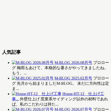
人気記事
M-BLOG 2026.08月号
プロロー
グ 梅雨もあけて、本格的な暑さがやってきましたね。
もう、...
M-BLOG 2025.02月号
プロロー
グ 先月から始まりましたM-BLOG。 未だに方向性は定
ま...
House-HT-12 仕上げ工
事...
外壁仕上げ 窯業系サイディング以外の材料であれ
ば、私のこだわりは持た...
M-BLOG 2026.07月号
プロロー