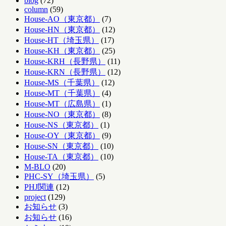
blog
(72)
column
(59)
House-AO（東京都）
(7)
House-HN（東京都）
(12)
House-HT（埼玉県）
(17)
House-KH（東京都）
(25)
House-KRH（長野県）
(11)
House-KRN（長野県）
(12)
House-MS（千葉県）
(12)
House-MT（千葉県）
(4)
House-MT（広島県）
(1)
House-NO（東京都）
(8)
House-NS（東京都）
(1)
House-OY（東京都）
(9)
House-SN（東京都）
(10)
House-TA（東京都）
(10)
M-BLO
(20)
PHC-SY（埼玉県）
(5)
PHJ関連
(12)
project
(129)
お知らせ
(3)
お知らせ
(16)