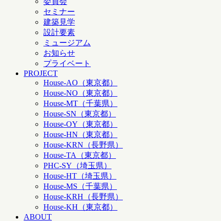
委員会
セミナー
建築見学
設計要素
ミュージアム
お知らせ
プライベート
PROJECT
House-AO（東京都）
House-NO（東京都）
House-MT（千葉県）
House-SN（東京都）
House-OY（東京都）
House-HN（東京都）
House-KRN（長野県）
House-TA（東京都）
PHC-SY（埼玉県）
House-HT（埼玉県）
House-MS（千葉県）
House-KRH（長野県）
House-KH（東京都）
ABOUT