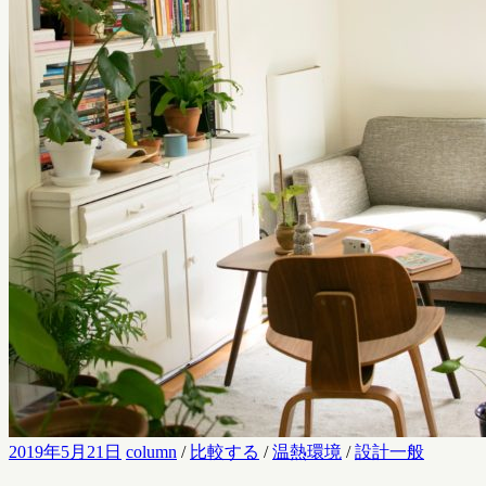
2019年5月21日
column
/
比較する
/
温熱環境
/
設計一般