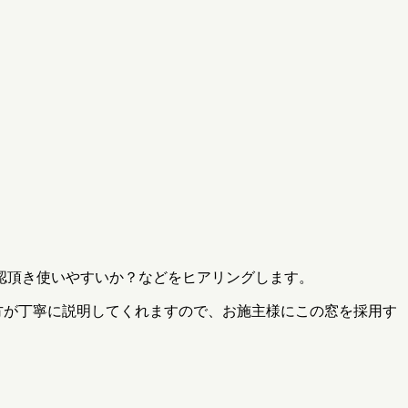
認頂き使いやすいか？などをヒアリングします。
方が丁寧に説明してくれますので、お施主様にこの窓を採用す