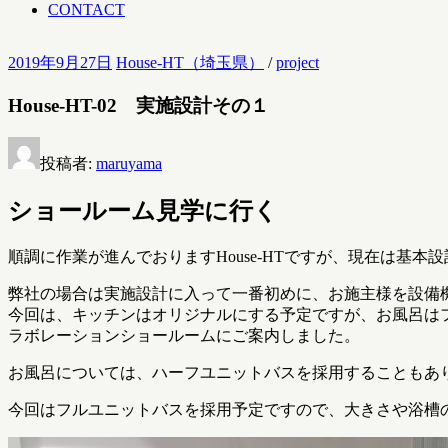
CONTACT
2019年9月27日
House-HT（埼玉県）
/
project
House-HT-02 実施設計その１
投稿者:
maruyama
ショールーム見学に行く
順調に作業が進んでおりますHouse-HTですが、現在は基
弊社の場合は実施設計に入って一番初めに、お施主様を設備
今回は、キッチンはオリジナルにする予定ですが、お風呂はフル
ラボレーションショールームにご案内しました。
お風呂については、ハーフユニットバスを採用することもあ
今回はフルユニットバスを採用予定ですので、大きさや浴槽