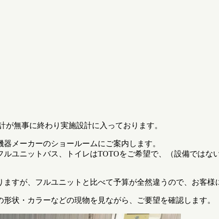
本設計が無事に終わり実施設計に入っております。
機器メーカーのショールームにご案内します。
ユニットバス、トイレはTOTOをご希望で、（設備ではないです
りますが、フルユニットと比べて予算が全然違うので、お客様
の形状・カラーなどの現物を見ながら、ご要望を確認します。