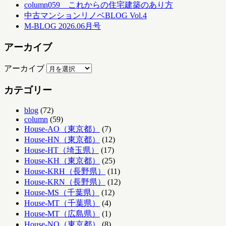
column059 これからの住宅建築のあり方
中古マンションリノベBLOG Vol.4
M-BLOG 2026.06月号
アーカイブ
アーカイブ
カテゴリー
blog
(72)
column
(59)
House-AO（東京都）
(7)
House-HN（東京都）
(12)
House-HT（埼玉県）
(17)
House-KH（東京都）
(25)
House-KRH（長野県）
(11)
House-KRN（長野県）
(12)
House-MS（千葉県）
(12)
House-MT（千葉県）
(4)
House-MT（広島県）
(1)
House-NO（東京都）
(8)