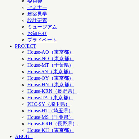
委員会
セミナー
建築見学
設計要素
ミュージアム
お知らせ
プライベート
PROJECT
House-AO（東京都）
House-NO（東京都）
House-MT（千葉県）
House-SN（東京都）
House-OY（東京都）
House-HN（東京都）
House-KRN（長野県）
House-TA（東京都）
PHC-SY（埼玉県）
House-HT（埼玉県）
House-MS（千葉県）
House-KRH（長野県）
House-KH（東京都）
ABOUT