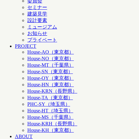
委員会
セミナー
建築見学
設計要素
ミュージアム
お知らせ
プライベート
PROJECT
House-AO（東京都）
House-NO（東京都）
House-MT（千葉県）
House-SN（東京都）
House-OY（東京都）
House-HN（東京都）
House-KRN（長野県）
House-TA（東京都）
PHC-SY（埼玉県）
House-HT（埼玉県）
House-MS（千葉県）
House-KRH（長野県）
House-KH（東京都）
ABOUT