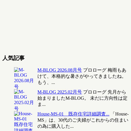
人気記事
M-BLOG 2026.08月号
プロローグ 梅雨もあ
けて、本格的な暑さがやってきましたね。
もう、...
M-BLOG 2025.02月号
プロローグ 先月から
始まりましたM-BLOG。 未だに方向性は定
ま...
House-MS-01 既存住宅詳細調査...
「House-
MS」は、30代のご夫婦がこれからの住まい
の為に購入した...