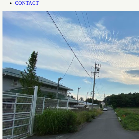
CONTACT