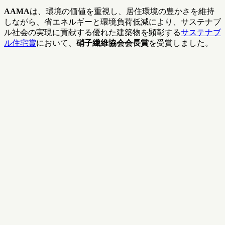
AAMA
は、環境の価値を重視し、居住環境の豊かさを維持
しながら、省エネルギーと環境負荷低減により、サステナブ
ル社会の実現に貢献する優れた建築物を顕彰する
サステナブ
ル住宅賞
において、
硝子繊維協会会長賞
を受賞しました。