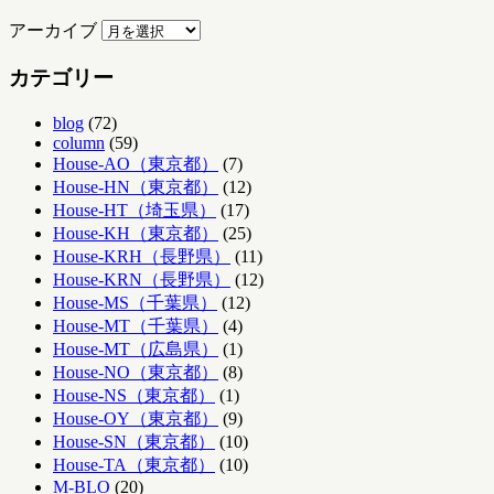
アーカイブ
カテゴリー
blog
(72)
column
(59)
House-AO（東京都）
(7)
House-HN（東京都）
(12)
House-HT（埼玉県）
(17)
House-KH（東京都）
(25)
House-KRH（長野県）
(11)
House-KRN（長野県）
(12)
House-MS（千葉県）
(12)
House-MT（千葉県）
(4)
House-MT（広島県）
(1)
House-NO（東京都）
(8)
House-NS（東京都）
(1)
House-OY（東京都）
(9)
House-SN（東京都）
(10)
House-TA（東京都）
(10)
M-BLO
(20)